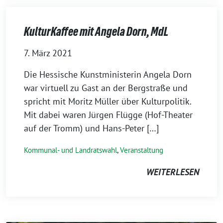
KulturKaffee mit Angela Dorn, MdL
7. März 2021
Die Hessische Kunstministerin Angela Dorn
war virtuell zu Gast an der Bergstraße und
spricht mit Moritz Müller über Kulturpolitik.
Mit dabei waren Jürgen Flügge (Hof-Theater
auf der Tromm) und Hans-Peter […]
Kommunal- und Landratswahl
,
Veranstaltung
WEITERLESEN