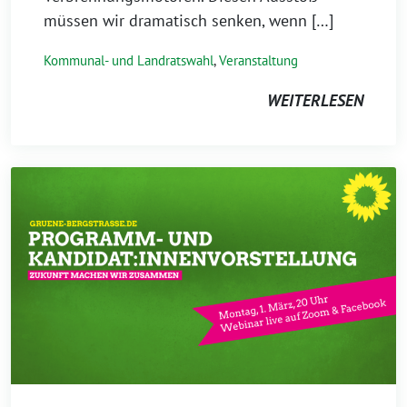
müssen wir dramatisch senken, wenn […]
Kommunal- und Landratswahl
,
Veranstaltung
WEITERLESEN