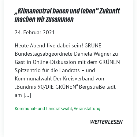
„Klimaneutral bauen und leben“ Zukunft
machen wir zusammen
24. Februar 2021
Heute Abend live dabei sein! GRÜNE
Bundestagsabgeordnete Daniela Wagner zu
Gast in Online-Diskussion mit dem GRÜNEN
Spitzentrio für die Landrats – und
Kommunalwahl Der Kreisverband von
„Bündnis`90/DIE GRÜNEN“-Bergstraße lädt
am […]
Kommunal- und Landratswahl
,
Veranstaltung
WEITERLESEN