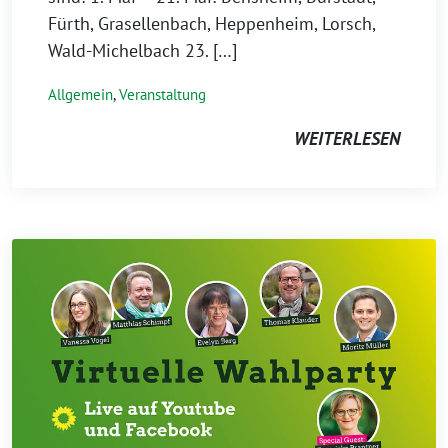
Fürth, Grasellenbach, Heppenheim, Lorsch,
Wald-Michelbach 23. […]
Allgemein
,
Veranstaltung
WEITERLESEN