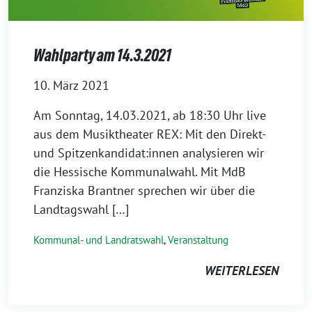
Wahlparty am 14.3.2021
10. März 2021
Am Sonntag, 14.03.2021, ab 18:30 Uhr live
aus dem Musiktheater REX: Mit den Direkt-
und Spitzenkandidat:innen analysieren wir
die Hessische Kommunalwahl. Mit MdB
Franziska Brantner sprechen wir über die
Landtagswahl […]
Kommunal- und Landratswahl
,
Veranstaltung
WEITERLESEN