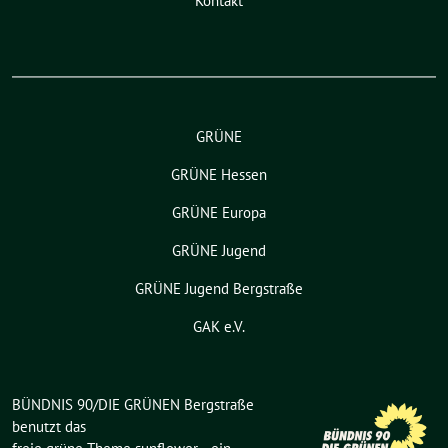
Kontakt
GRÜNE
GRÜNE Hessen
GRÜNE Europa
GRÜNE Jugend
GRÜNE Jugend Bergstraße
GAK e.V.
BÜNDNIS 90/DIE GRÜNEN Bergstraße
benutzt das