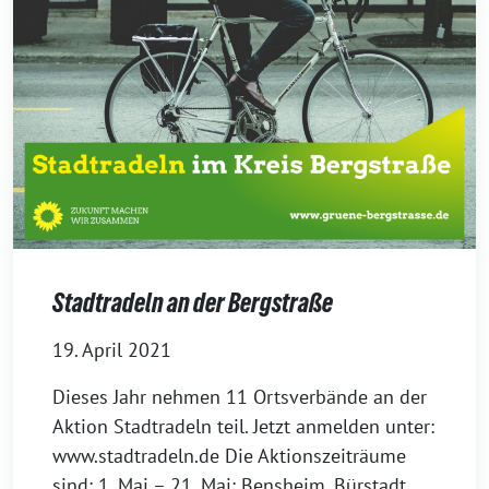
Stadtradeln an der Bergstraße
19. April 2021
Dieses Jahr nehmen 11 Ortsverbände an der
Aktion Stadtradeln teil. Jetzt anmelden unter:
www.stadtradeln.de Die Aktionszeiträume
sind: 1. Mai – 21. Mai: Bensheim, Bürstadt,