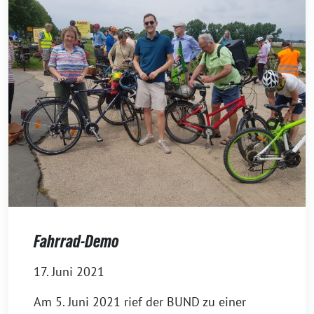
Fahrrad-Demo
17. Juni 2021
Am 5. Juni 2021 rief der BUND zu einer