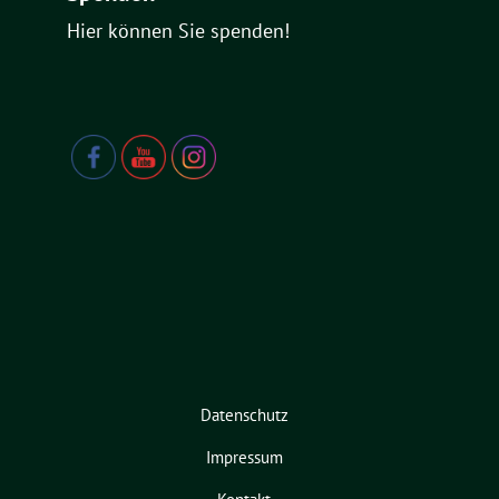
Hier können Sie spenden!
Datenschutz
Impressum