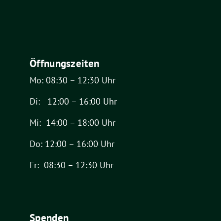
Öffnungszeiten
Mo: 08:30 – 12:30 Uhr
Di: 12:00 – 16:00 Uhr
Mi: 14:00 – 18:00 Uhr
Do: 12:00 – 16:00 Uhr
Fr: 08:30 – 12:30 Uhr
Spenden