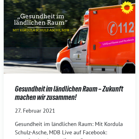
Gesundheit im ländlichen Raum – Zukunft
machen wir zusammen!
27. Februar 2021
Gesundheit im ländlichen Raum: Mit Kordula
Schulz-Asche, MDB Live auf Facebook: