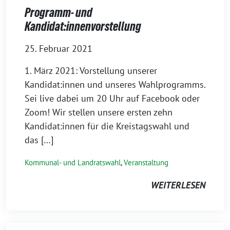
Programm- und
Kandidat:innenvorstellung
25. Februar 2021
1. März 2021: Vorstellung unserer
Kandidat:innen und unseres Wahlprogramms.
Sei live dabei um 20 Uhr auf Facebook oder
Zoom! Wir stellen unsere ersten zehn
Kandidat:innen für die Kreistagswahl und
das […]
Kommunal- und Landratswahl
,
Veranstaltung
WEITERLESEN