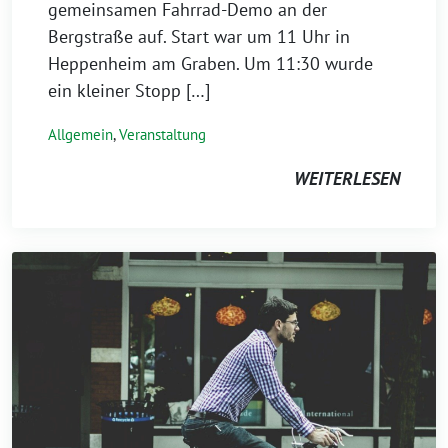
gemeinsamen Fahrrad-Demo an der
Bergstraße auf. Start war um 11 Uhr in
Heppenheim am Graben. Um 11:30 wurde
ein kleiner Stopp […]
Allgemein
,
Veranstaltung
WEITERLESEN