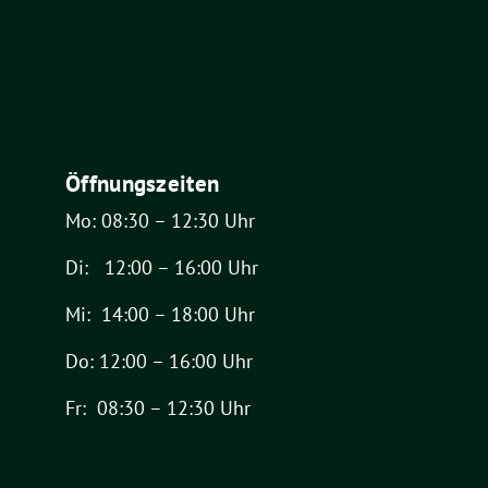
Öffnungszeiten
Mo: 08:30 – 12:30 Uhr
Di: 12:00 – 16:00 Uhr
Mi: 14:00 – 18:00 Uhr
Do: 12:00 – 16:00 Uhr
Fr: 08:30 – 12:30 Uhr