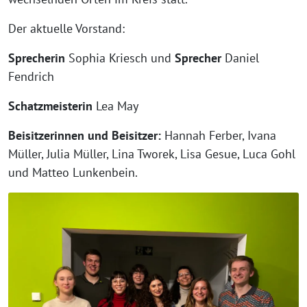
Der aktuelle Vorstand:
Sprecherin
Sophia Kriesch und
Sprecher
Daniel
Fendrich
Schatzmeisterin
Lea May
Beisitzerinnen und Beisitzer:
Hannah Ferber, Ivana
Müller, Julia Müller, Lina Tworek, Lisa Gesue, Luca Gohl
und Matteo Lunkenbein.