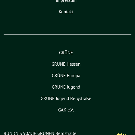
Impressum
Kontakt
GRÜNE
GRÜNE Hessen
GRÜNE Europa
GRÜNE Jugend
GRÜNE Jugend Bergstraße
GAK e.V.
BÜNDNIS 90/DIE GRÜNEN Bergstraße