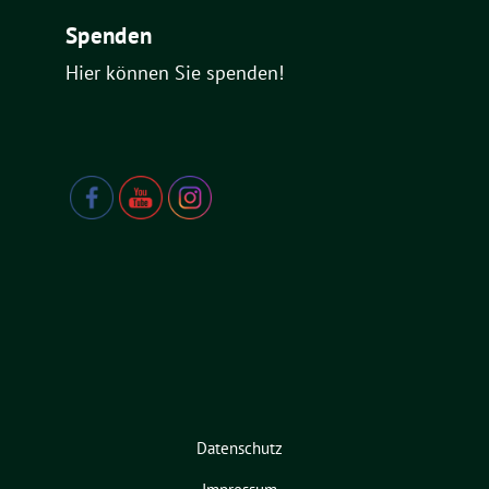
Spenden
Hier können Sie spenden!
Datenschutz