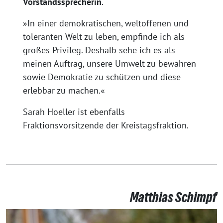
Vorstandssprecherin
.
»In einer demokratischen, weltoffenen und
toleranten Welt zu leben, empfinde ich als
großes Privileg. Deshalb sehe ich es als
meinen Auftrag, unsere Umwelt zu bewahren
sowie Demokratie zu schützen und diese
erlebbar zu machen.«
Sarah Hoeller ist ebenfalls
Fraktionsvorsitzende der Kreistagsfraktion.
Matthias Schimpf