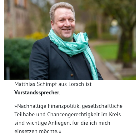
Matthias Schimpf aus Lorsch ist
Vorstandssprecher
.
»Nachhaltige Finanzpolitik, gesellschaftliche
Teilhabe und Chancengerechtigkeit im Kreis
sind wichtige Anliegen, für die ich mich
einsetzen möchte.«