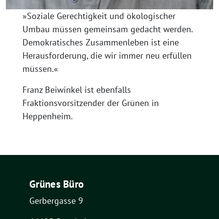
»Soziale Gerechtigkeit und ökologischer
Umbau müssen gemeinsam gedacht werden.
Demokratisches Zusammenleben ist eine
Herausforderung, die wir immer neu erfüllen
müssen.«
Franz Beiwinkel ist ebenfalls
Fraktionsvorsitzender der Grünen in
Heppenheim.
Grünes Büro
Gerbergasse 9