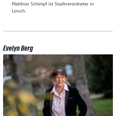
Matthias Schimpf ist Stadtverordneter in
Lorsch.
Evelyn Berg