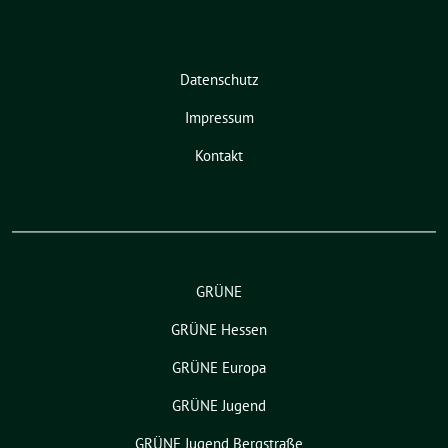
Datenschutz
Impressum
Kontakt
GRÜNE
GRÜNE Hessen
GRÜNE Europa
GRÜNE Jugend
GRÜNE Jugend Bergstraße