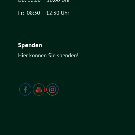
Fr: 08:30 – 12:30 Uhr
Spenden
Hier können Sie spenden!