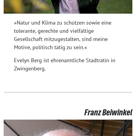
»Natur und Klima zu schützen sowie eine
tolerante, gerechte und vielfältige
Gesellschaft mitzugestalten, sind meine
Motive, politisch tätig zu sein.«
Evelyn Berg ist ehrenamtliche Stadträtin in
Zwingenberg.
Franz Beiwinkel