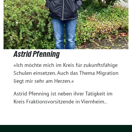
Astrid Pfenning
»Ich möchte mich im Kreis für zukunftsfähige
Schulen einsetzen. Auch das Thema Migration
liegt mir sehr am Herzen.«
Astrid Pfenning ist neben ihrer Tätigkeit im
Kreis Fraktionsvorsitzende in Viernheim..