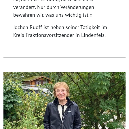
verändert. Nur durch Veränderungen
bewahren wir, was uns wichtig ist.«
Jochen Ruoff ist neben seiner Tätigkeit im
Kreis Fraktionsvorsitzender in Lindenfels.