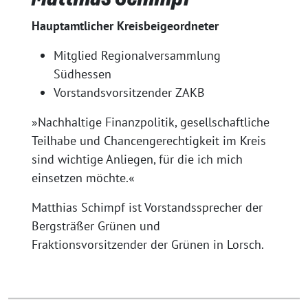
Hauptamtlicher Kreisbeigeordneter
Mitglied Regionalversammlung
Südhessen
Vorstandsvorsitzender ZAKB
»Nachhaltige Finanzpolitik, gesellschaftliche
Teilhabe und Chancengerechtigkeit im Kreis
sind wichtige Anliegen, für die ich mich
einsetzen möchte.«
Matthias Schimpf ist Vorstandssprecher der
Bergsträßer Grünen und
Fraktionsvorsitzender der Grünen in Lorsch.