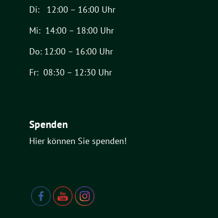
Di: 12:00 – 16:00 Uhr
Mi: 14:00 – 18:00 Uhr
Do: 12:00 – 16:00 Uhr
Fr: 08:30 – 12:30 Uhr
Spenden
Hier können Sie spenden!