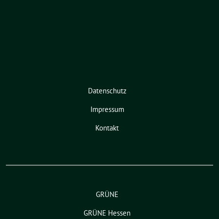
Datenschutz
Impressum
Kontakt
GRÜNE
GRÜNE Hessen