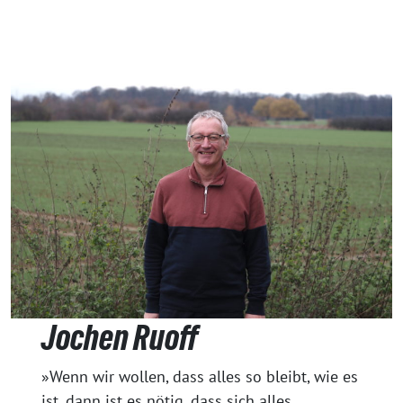
Jochen Ruoff
»Wenn wir wollen, dass alles so bleibt, wie es
ist, dann ist es nötig, dass sich alles