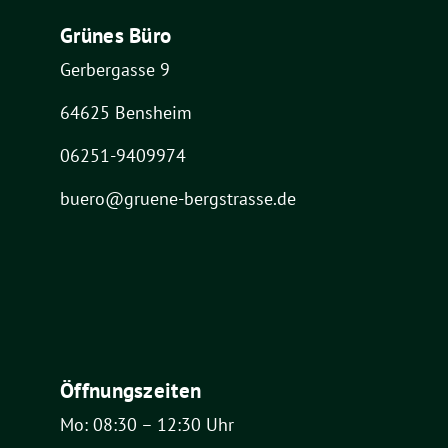
Grünes Büro
Gerbergasse 9
64625 Bensheim
06251-9409974
buero@gruene-bergstrasse.de
Öffnungszeiten
Mo: 08:30 – 12:30 Uhr