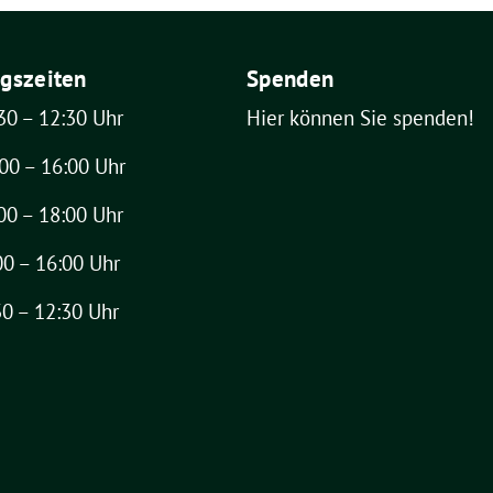
gszeiten
Spenden
30 – 12:30 Uhr
Hier können Sie spenden!
00 – 16:00 Uhr
00 – 18:00 Uhr
00 – 16:00 Uhr
30 – 12:30 Uhr