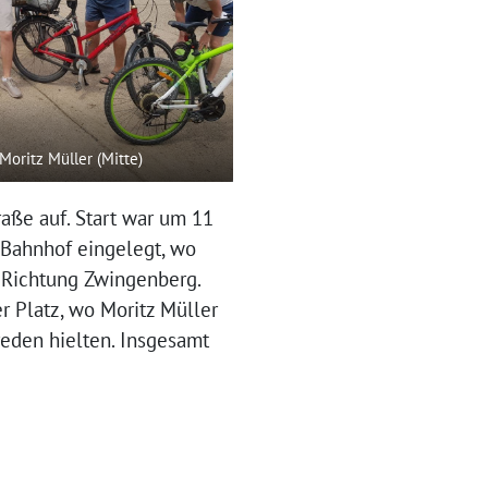
oritz Müller (Mitte)
aße auf. Start war um 11
Bahnhof eingelegt, wo
 Richtung Zwingenberg.
 Platz, wo Moritz Müller
eden hielten. Insgesamt