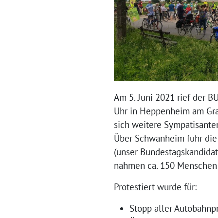
Am 5. Juni 2021 rief der 
Uhr in Heppenheim am Gra
sich weitere Sympatisante
Über Schwanheim fuhr die
(unser Bundestagskandidat
nahmen ca. 150 Menschen 
Protestiert wurde für:
Stopp aller Autobahnp