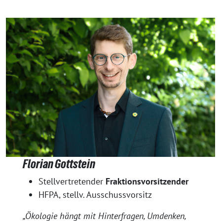
Florian Gottstein
Stellvertretender
Fraktionsvorsitzender
HFPA, stellv. Ausschussvorsitz
„Ökologie hängt mit Hinterfragen, Umdenken,