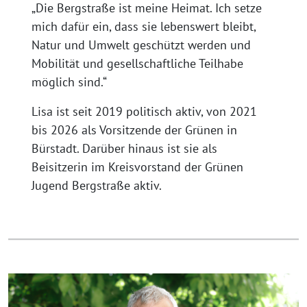
„Die Bergstraße ist meine Heimat. Ich setze
mich dafür ein, dass sie lebenswert bleibt,
Natur und Umwelt geschützt werden und
Mobilität und gesellschaftliche Teilhabe
möglich sind.“
Lisa ist seit 2019 politisch aktiv, von 2021
bis 2026 als Vorsitzende der Grünen in
Bürstadt. Darüber hinaus ist sie als
Beisitzerin im Kreisvorstand der Grünen
Jugend Bergstraße aktiv.