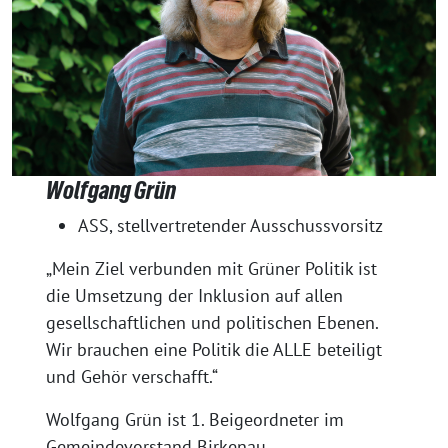
Wolfgang Grün
ASS, stellvertretender Ausschussvorsitz
„Mein Ziel verbunden mit Grüner Politik ist
die Umsetzung der Inklusion auf allen
gesellschaftlichen und politischen Ebenen.
Wir brauchen eine Politik die ALLE beteiligt
und Gehör verschafft.“
Wolfgang Grün ist 1. Beigeordneter im
Gemeindevorstand Birkenau.