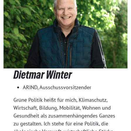
Dietmar Winter
ARIND, Ausschussvorsitzender
Grüne Politik heißt für mich, Klimaschutz,
Wirtschaft, Bildung, Mobilität, Wohnen und
Gesundheit als zusammenhängendes Ganzes
zu gestalten. Ich stehe für eine Politik, die