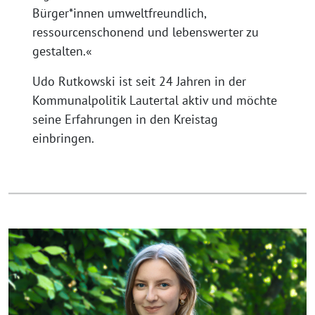
Bürger*innen umweltfreundlich,
ressourcenschonend und lebenswerter zu
gestalten.«
Udo Rutkowski ist seit 24 Jahren in der
Kommunalpolitik Lautertal aktiv und möchte
seine Erfahrungen in den Kreistag
einbringen.