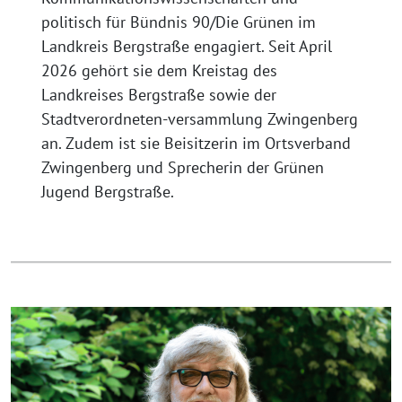
politisch für Bündnis 90/Die Grünen im
Landkreis Bergstraße engagiert. Seit April
2026 gehört sie dem Kreistag des
Landkreises Bergstraße sowie der
Stadtverordneten-versammlung Zwingenberg
an. Zudem ist sie Beisitzerin im Ortsverband
Zwingenberg und Sprecherin der Grünen
Jugend Bergstraße.