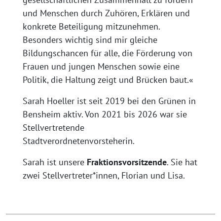
und Menschen durch Zuhören, Erklären und
konkrete Beteiligung mitzunehmen.
Besonders wichtig sind mir gleiche
Bildungschancen für alle, die Förderung von
Frauen und jungen Menschen sowie eine
Politik, die Haltung zeigt und Brücken baut.«
Sarah Hoeller ist seit 2019 bei den Grünen in
Bensheim aktiv. Von 2021 bis 2026 war sie
Stellvertretende
Stadtverordnetenvorsteherin.
Sarah ist unsere
Fraktionsvorsitzende
. Sie hat
zwei Stellvertreter*innen, Florian und Lisa.