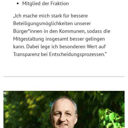
Mitglied der Fraktion
„Ich mache mich stark für bessere
Beteiligungsmöglichkeiten unserer
Bürger*innen in den Kommunen, sodass die
Mitgestaltung insgesamt besser gelingen
kann. Dabei lege ich besonderen Wert auf
Transparenz bei Entscheidungsprozessen.“