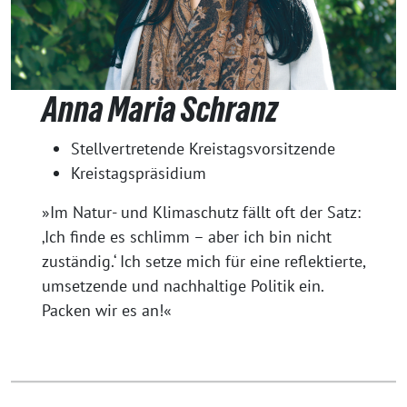
Anna Maria Schranz
Stellvertretende Kreistagsvorsitzende
Kreistagspräsidium
»Im Natur- und Klimaschutz fällt oft der Satz:
‚Ich finde es schlimm – aber ich bin nicht
zuständig.‘ Ich setze mich für eine reflektierte,
umsetzende und nachhaltige Politik ein.
Packen wir es an!«