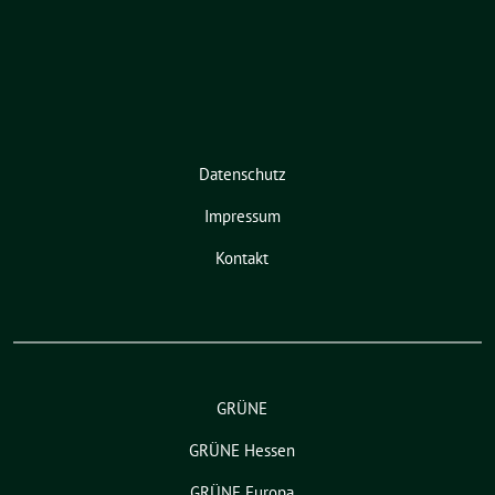
Datenschutz
Impressum
Kontakt
GRÜNE
GRÜNE Hessen
GRÜNE Europa