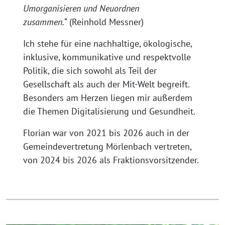
Umorganisieren und Neuordnen
zusammen.“
(Reinhold Messner)
Ich stehe für eine nachhaltige, ökologische,
inklusive, kommunikative und respektvolle
Politik, die sich sowohl als Teil der
Gesellschaft als auch der Mit-Welt begreift.
Besonders am Herzen liegen mir außerdem
die Themen Digitalisierung und Gesundheit.
Florian war von 2021 bis 2026 auch in der
Gemeindevertretung Mörlenbach vertreten,
von 2024 bis 2026 als Fraktionsvorsitzender.