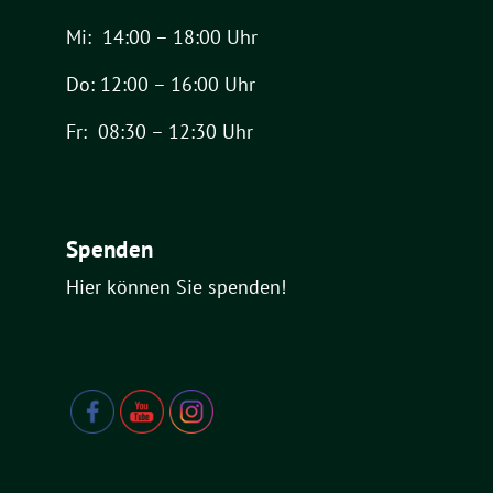
Mi: 14:00 – 18:00 Uhr
Do: 12:00 – 16:00 Uhr
Fr: 08:30 – 12:30 Uhr
Spenden
Hier können Sie spenden!