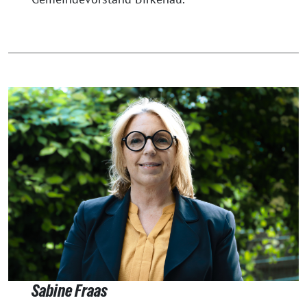
Sabine Fraas