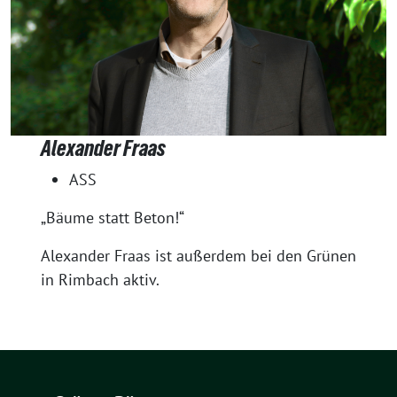
Alexander Fraas
ASS
„Bäume statt Beton!“
Alexander Fraas ist außerdem bei den Grünen
in Rimbach aktiv.