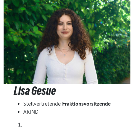
Lisa Gesue
Stellvertretende
Fraktionsvorsitzende
ARIND