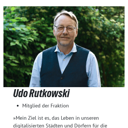
Udo Rutkowski
Mitglied der Fraktion
»Mein Ziel ist es, das Leben in unseren
digitalisierten Städten und Dörfern für die