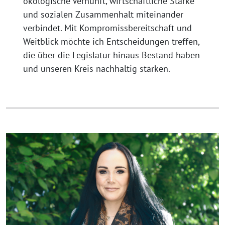
ökologische Vernunft, wirtschaftliche Stärke
und sozialen Zusammenhalt miteinander
verbindet. Mit Kompromissbereitschaft und
Weitblick möchte ich Entscheidungen treffen,
die über die Legislatur hinaus Bestand haben
und unseren Kreis nachhaltig stärken.