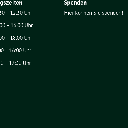
gszeiten
Spenden
30 – 12:30 Uhr
Hier können Sie spenden!
00 – 16:00 Uhr
00 – 18:00 Uhr
00 – 16:00 Uhr
30 – 12:30 Uhr