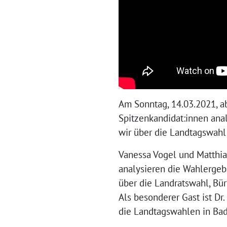
Am Sonntag, 14.03.2021, a
Spitzenkandidat:innen ana
wir über die Landtagswah
Vanessa Vogel und Matthia
analysieren die Wahlergeb
über die Landratswahl, Bü
Als besonderer Gast ist Dr
die Landtagswahlen in Ba