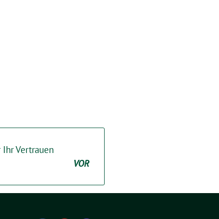
 Ihr Vertrauen
VOR