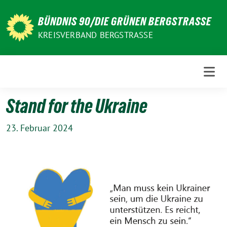
Weiter
zum
BÜNDNIS 90/DIE GRÜNEN BERGSTRASSE
Inhalt
KREISVERBAND BERGSTRASSE
Stand for the Ukraine
23. Februar 2024