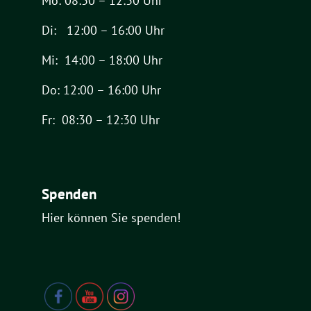
Mo: 08:30 – 12:30 Uhr
Di: 12:00 – 16:00 Uhr
Mi: 14:00 – 18:00 Uhr
Do: 12:00 – 16:00 Uhr
Fr: 08:30 – 12:30 Uhr
Spenden
Hier können Sie spenden!