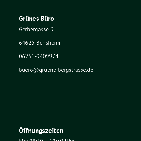
Grünes Büro
Gerbergasse 9
64625 Bensheim
06251-9409974
buero@gruene-bergstrasse.de
Öffnungszeiten