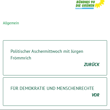
Allgemein
Politischer Aschermittwoch mit Jürgen
Frömmrich
ZURÜCK
FÜR DEMOKRATIE UND MENSCHENRECHTE
VOR