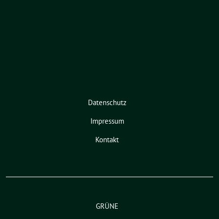
Datenschutz
Impressum
Kontakt
GRÜNE