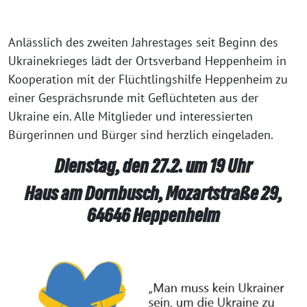
Anlässlich des zweiten Jahrestages seit Beginn des
Ukrainekrieges lädt der Ortsverband Heppenheim in
Kooperation mit der Flüchtlingshilfe Heppenheim zu
einer Gesprächsrunde mit Geflüchteten aus der
Ukraine ein. Alle Mitglieder und interessierten
Bürgerinnen und Bürger sind herzlich eingeladen.
Dienstag, den 27.2. um 19 Uhr
Haus am Dornbusch, Mozartstraße 29,
64646 Heppenheim