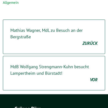
Allgemein
Mathias Wagner, MdL zu Besuch an der
Bergstraße
ZURÜCK
MdB Wolfgang Strengmann-Kuhn besucht
Lampertheim und Bürstadt!
VOR