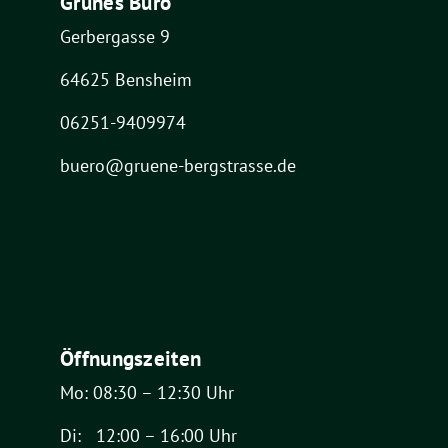
Grünes Büro
Gerbergasse 9
64625 Bensheim
06251-9409974
buero@gruene-bergstrasse.de
Öffnungszeiten
Mo: 08:30 – 12:30 Uhr
Di: 12:00 – 16:00 Uhr