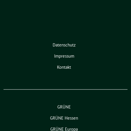
Datenschutz
Impressum
Kontakt
GRÜNE
GRÜNE Hessen
GRÜNE Europa