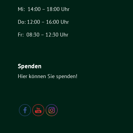
Mi: 14:00 – 18:00 Uhr
Do: 12:00 – 16:00 Uhr
Fr: 08:30 – 12:30 Uhr
Spenden
Hier können Sie spenden!