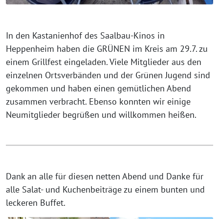
In den Kastanienhof des Saalbau-Kinos in
Heppenheim haben die GRÜNEN im Kreis am 29.7. zu
einem Grillfest eingeladen. Viele Mitglieder aus den
einzelnen Ortsverbänden und der Grünen Jugend sind
gekommen und haben einen gemütlichen Abend
zusammen verbracht. Ebenso konnten wir einige
Neumitglieder begrüßen und willkommen heißen.
Dank an alle für diesen netten Abend und Danke für
alle Salat- und Kuchenbeiträge zu einem bunten und
leckeren Buffet.