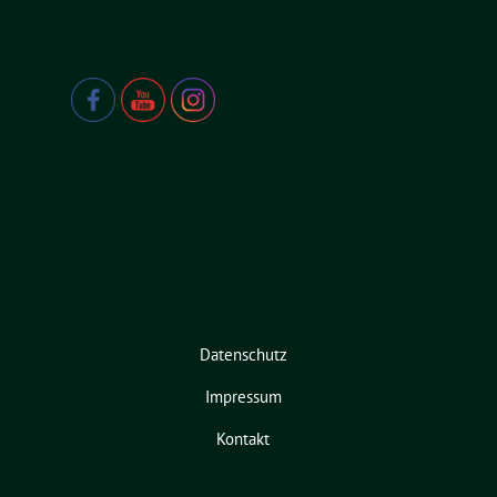
Datenschutz
Impressum
Kontakt