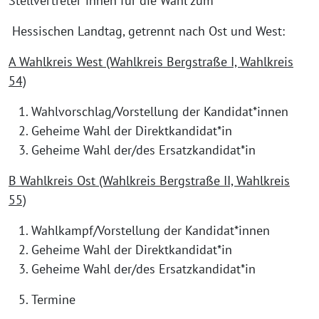
Stellvertreter*innen für die Wahl zum
Hessischen Landtag, getrennt nach Ost und West:
A Wahlkreis West (Wahlkreis Bergstraße I, Wahlkreis
54)
Wahlvorschlag/Vorstellung der Kandidat*innen
Geheime Wahl der Direktkandidat*in
Geheime Wahl der/des Ersatzkandidat*in
B Wahlkreis Ost (Wahlkreis Bergstraße II, Wahlkreis
55)
Wahlkampf/Vorstellung der Kandidat*innen
Geheime Wahl der Direktkandidat*in
Geheime Wahl der/des Ersatzkandidat*in
Termine