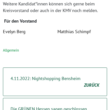
Weitere Kandidat*innen können sich gerne beim
Kreisvorstand oder auch in der KMV noch melden.
Für
den
Vorstand
Evelyn Berg Matthias Schimpf
Allgemein
4.11.2022: Nightshopping Bensheim
ZURÜCK
Die GRÜNEN Hessen sagen geschlossen