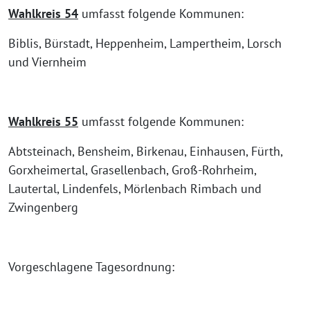
Wahlkreis 54
umfasst folgende Kommunen:
Biblis, Bürstadt, Heppenheim, Lampertheim, Lorsch
und Viernheim
Wahlkreis 55
umfasst folgende Kommunen:
Abtsteinach, Bensheim, Birkenau, Einhausen, Fürth,
Gorxheimertal, Grasellenbach, Groß-Rohrheim,
Lautertal, Lindenfels, Mörlenbach Rimbach und
Zwingenberg
Vorgeschlagene Tagesordnung: