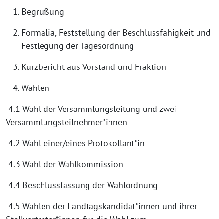
Begrüßung
Formalia, Feststellung der Beschlussfähigkeit und
Festlegung der Tagesordnung
Kurzbericht aus Vorstand und Fraktion
Wahlen
4.1 Wahl der Versammlungsleitung und zwei
Versammlungsteilnehmer*innen
4.2 Wahl einer/eines Protokollant*in
4.3 Wahl der Wahlkommission
4.4 Beschlussfassung der Wahlordnung
4.5 Wahlen der Landtagskandidat*innen und ihrer