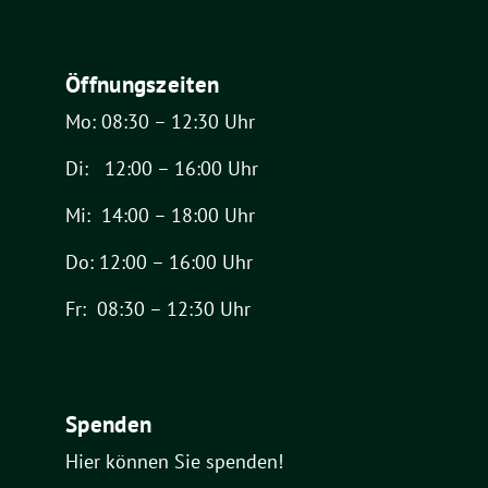
Öffnungszeiten
Mo: 08:30 – 12:30 Uhr
Di: 12:00 – 16:00 Uhr
Mi: 14:00 – 18:00 Uhr
Do: 12:00 – 16:00 Uhr
Fr: 08:30 – 12:30 Uhr
Spenden
Hier können Sie spenden!