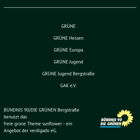
GRÜNE
GRÜNE Hessen
GRÜNE Europa
GRÜNE Jugend
GRÜNE Jugend Bergstraße
GAK e.V.
BÜNDNIS 90/DIE GRÜNEN Bergstraße
benutzt das
freie grüne Theme
sunflower
‐ ein
Angebot der
verdigado eG
.