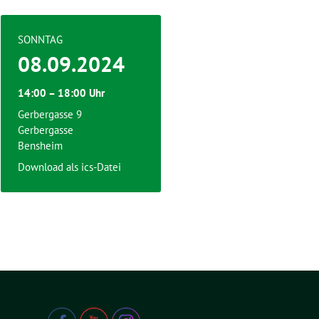
SONNTAG
08.09.2024
14:00 – 18:00 Uhr
Gerbergasse 9
Gerbergasse
Bensheim
Download als ics-Datei