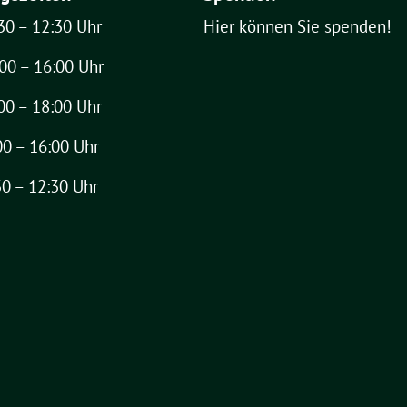
30 – 12:30 Uhr
Hier können Sie spenden!
00 – 16:00 Uhr
00 – 18:00 Uhr
00 – 16:00 Uhr
30 – 12:30 Uhr