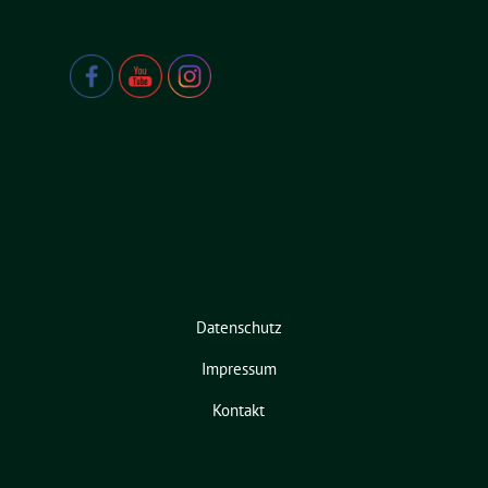
Datenschutz
Impressum
Kontakt