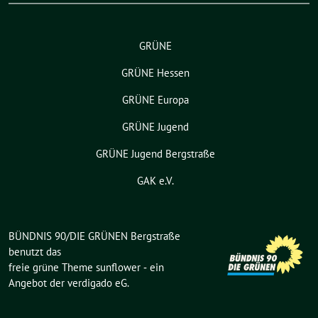
GRÜNE
GRÜNE Hessen
GRÜNE Europa
GRÜNE Jugend
GRÜNE Jugend Bergstraße
GAK e.V.
BÜNDNIS 90/DIE GRÜNEN Bergstraße
benutzt das
freie grüne Theme
sunflower
‐ ein
Angebot der
verdigado eG
.