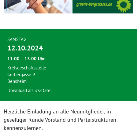
SAMSTAG
12.10.2024
11:00 – 13:00 Uhr
Kreisgeschäftsstelle
Gerbergasse 9
Bensheim
Download als ics-Datei
Herzliche Einladung an alle Neumitglieder, in
geselliger Runde Vorstand und Parteistrukturen
kennenzulernen.