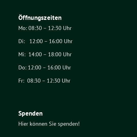
Öffnungszeiten
Mo: 08:30 – 12:30 Uhr
Di: 12:00 – 16:00 Uhr
Mi: 14:00 – 18:00 Uhr
Do: 12:00 – 16:00 Uhr
Fr: 08:30 – 12:30 Uhr
Spenden
Hier können Sie spenden!