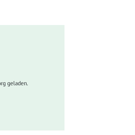
rg geladen.