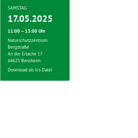
SAMSTAG
17.05.2025
11:00 – 13:00 Uhr
Naturschutzzentrum
Bergstraße
An der Erlache 17
64625 Bensheim
Download als ics-Datei