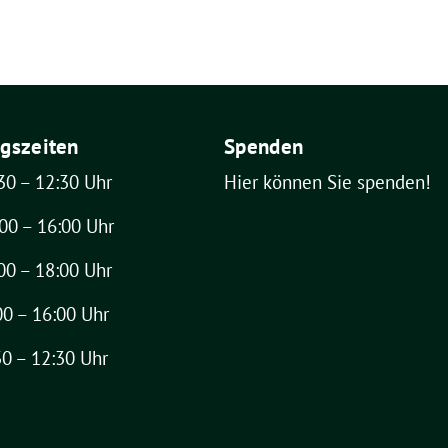
gszeiten
Spenden
30 – 12:30 Uhr
Hier können Sie spenden!
00 – 16:00 Uhr
00 – 18:00 Uhr
00 – 16:00 Uhr
30 – 12:30 Uhr