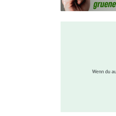
Wenn du au