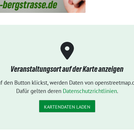
Veranstaltungsort auf der Karte anzeigen
f den Button klickst, werden Daten von openstreetmap.o
Dafür gelten deren
Datenschutzrichtlinien
.
KARTENDATEN LADEN