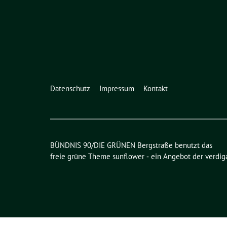
Datenschutz
Impressum
Kontakt
BÜNDNIS 90/DIE GRÜNEN Bergstraße benutzt das
freie grüne Theme
sunflower
‐ ein Angebot der
verdig