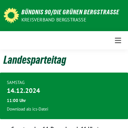
Weiter
zum
BÜNDNIS 90/DIE GRÜNEN BERGSTRASSE
Inhalt
KREISVERBAND BERGSTRASSE
Landesparteitag
SAMSTAG
14.12.2024
11:00 Uhr
Download als ics-Datei