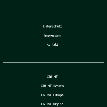
Datenschutz
Impressum
Kontakt
GRÜNE
GRÜNE Hessen
GRÜNE Europa
GRÜNE Jugend