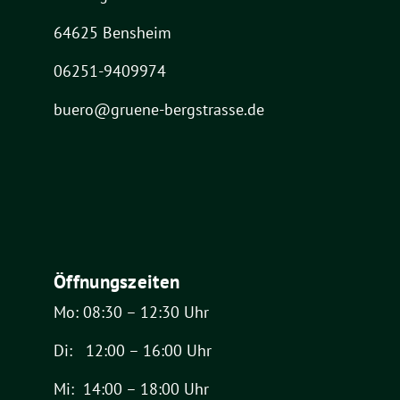
64625 Bensheim
06251-9409974
buero@gruene-bergstrasse.de
Öffnungszeiten
Mo: 08:30 – 12:30 Uhr
Di: 12:00 – 16:00 Uhr
Mi: 14:00 – 18:00 Uhr