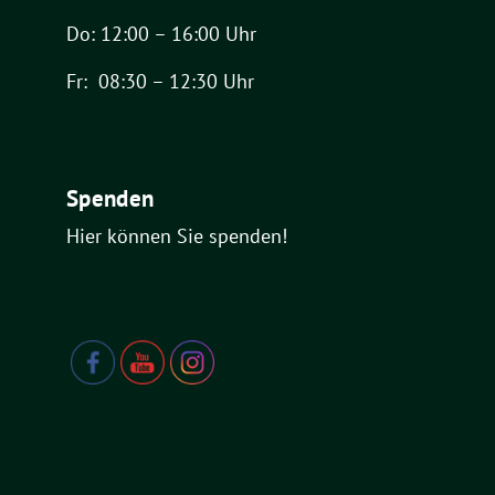
Do: 12:00 – 16:00 Uhr
Fr: 08:30 – 12:30 Uhr
Spenden
Hier können Sie spenden!