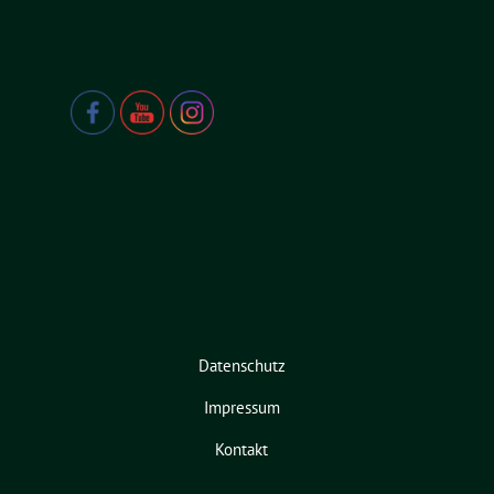
Datenschutz
Impressum
Kontakt