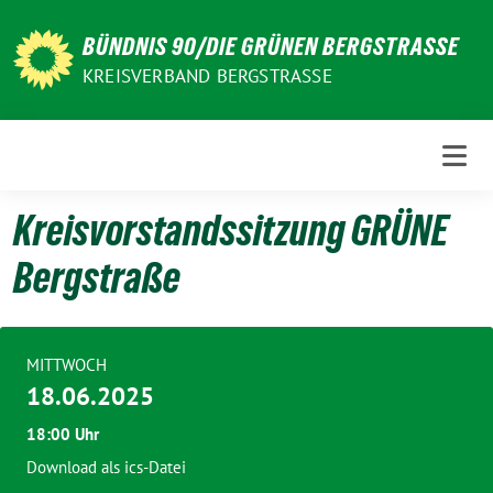
Weiter
zum
BÜNDNIS 90/DIE GRÜNEN BERGSTRASSE
Inhalt
KREISVERBAND BERGSTRASSE
Kreisvorstandssitzung GRÜNE
Bergstraße
MITTWOCH
18.06.2025
18:00 Uhr
Download als ics-Datei