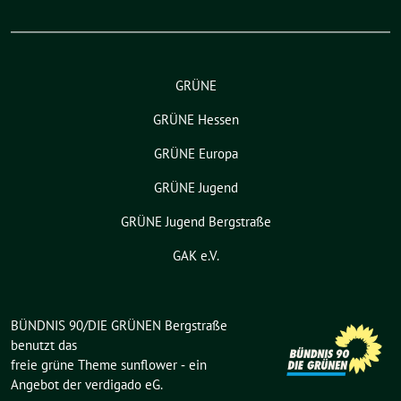
GRÜNE
GRÜNE Hessen
GRÜNE Europa
GRÜNE Jugend
GRÜNE Jugend Bergstraße
GAK e.V.
BÜNDNIS 90/DIE GRÜNEN Bergstraße
benutzt das
freie grüne Theme
sunflower
‐ ein
Angebot der
verdigado eG
.