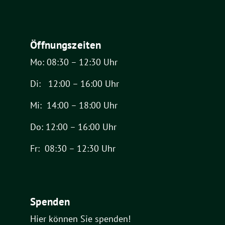
Öffnungszeiten
Mo: 08:30 – 12:30 Uhr
Di: 12:00 – 16:00 Uhr
Mi: 14:00 – 18:00 Uhr
Do: 12:00 – 16:00 Uhr
Fr: 08:30 – 12:30 Uhr
Spenden
Hier können Sie spenden!