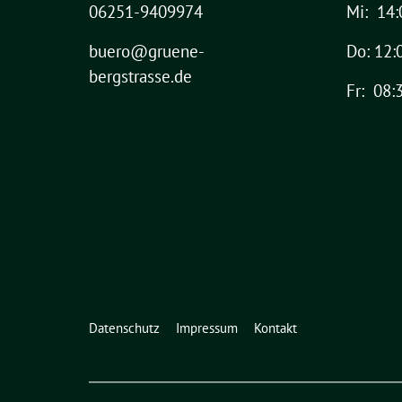
06251-9409974
Mi: 14:
buero@gruene-
Do: 12:
bergstrasse.de
Fr: 08:
Datenschutz
Impressum
Kontakt