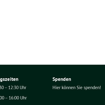
gszeiten
Spenden
30 – 12:30 Uhr
Hier können Sie spenden!
00 – 16:00 Uhr