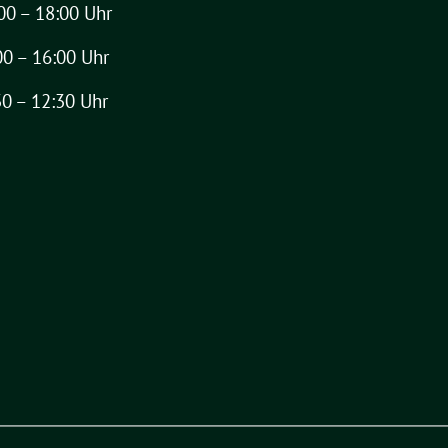
00 – 18:00 Uhr
00 – 16:00 Uhr
30 – 12:30 Uhr