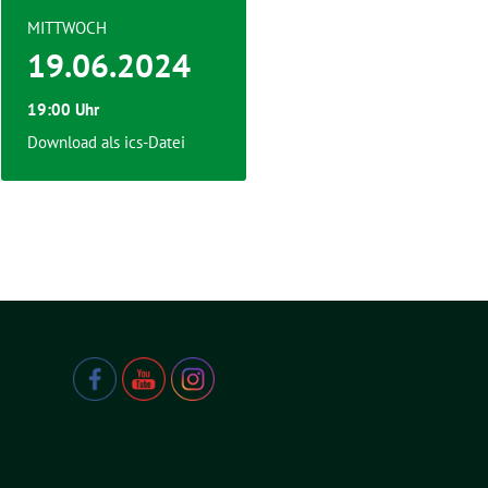
MITTWOCH
19.06.2024
19:00 Uhr
Download als ics-Datei