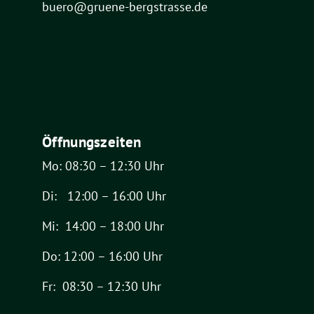
buero@gruene-bergstrasse.de
Öffnungszeiten
Mo: 08:30 – 12:30 Uhr
Di: 12:00 – 16:00 Uhr
Mi: 14:00 – 18:00 Uhr
Do: 12:00 – 16:00 Uhr
Fr: 08:30 – 12:30 Uhr