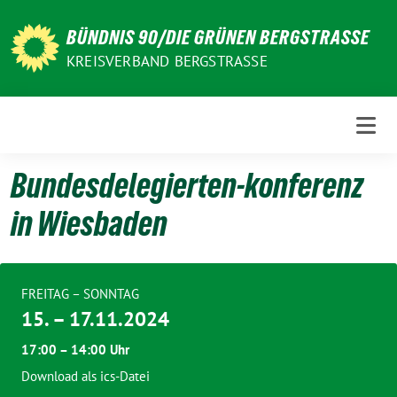
Weiter
zum
BÜNDNIS 90/DIE GRÜNEN BERGSTRASSE
Inhalt
KREISVERBAND BERGSTRASSE
Bundesdelegierten-konferenz
in Wiesbaden
FREITAG – SONNTAG
15. – 17.11.2024
17:00 – 14:00 Uhr
Download als ics-Datei