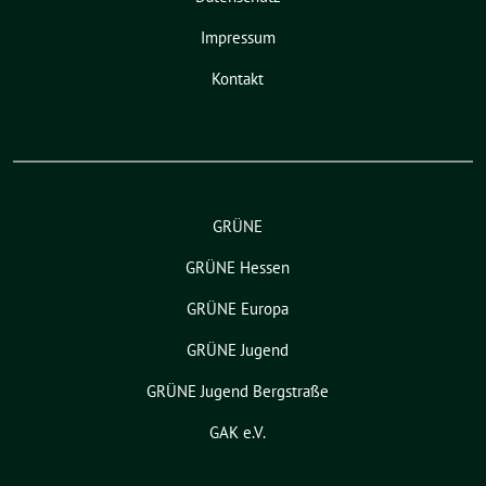
Impressum
Kontakt
GRÜNE
GRÜNE Hessen
GRÜNE Europa
GRÜNE Jugend
GRÜNE Jugend Bergstraße
GAK e.V.