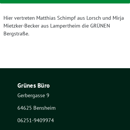
Hier vertreten Matthias Schimpf aus Lorsch und Mirja
Mietzker-Becker aus Lampertheim die GRÜNEN
Bergstraße.
Grünes Büro
Gerbergasse 9
64625 Bensheim
06251-9409974