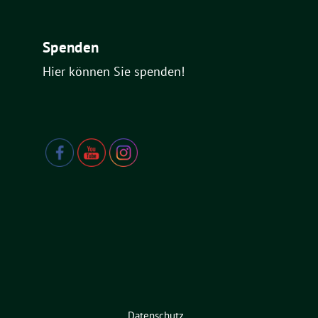
Spenden
Hier können Sie spenden!
Datenschutz