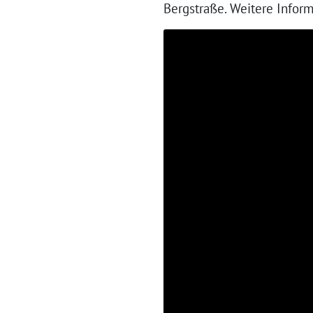
Bergstraße. Weitere Inform