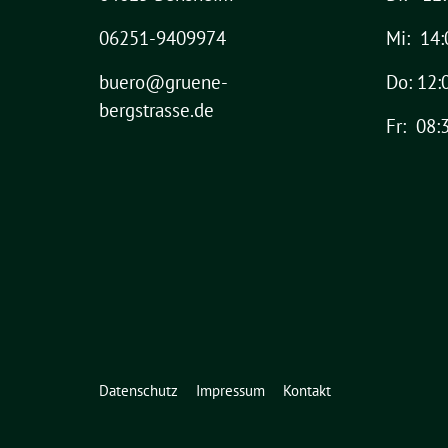
06251-9409974
Mi: 14:
buero@gruene-
Do: 12:
bergstrasse.de
Fr: 08:
Datenschutz
Impressum
Kontakt