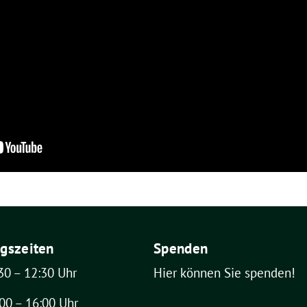
gszeiten
Spenden
30 – 12:30 Uhr
Hier können Sie spenden!
00 – 16:00 Uhr