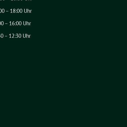
00 – 18:00 Uhr
00 – 16:00 Uhr
30 – 12:30 Uhr