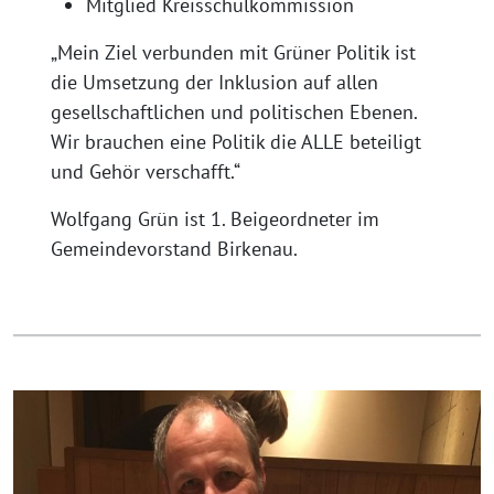
Mitglied Kreisschulkommission
„Mein Ziel verbunden mit Grüner Politik ist
die Umsetzung der Inklusion auf allen
gesellschaftlichen und politischen Ebenen.
Wir brauchen eine Politik die ALLE beteiligt
und Gehör verschafft.“
Wolfgang Grün ist 1. Beigeordneter im
Gemeindevorstand Birkenau.