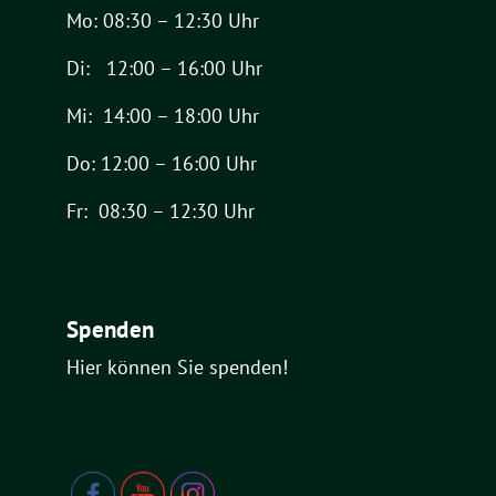
Mo: 08:30 – 12:30 Uhr
Di: 12:00 – 16:00 Uhr
Mi: 14:00 – 18:00 Uhr
Do: 12:00 – 16:00 Uhr
Fr: 08:30 – 12:30 Uhr
Spenden
Hier können Sie spenden!