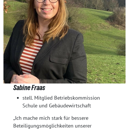
Sabine Fraas
stell. Mitglied Betriebskommission
Schule und Gebäudewirtschaft
„Ich mache mich stark für bessere
Beteiligungsmöglichkeiten unserer