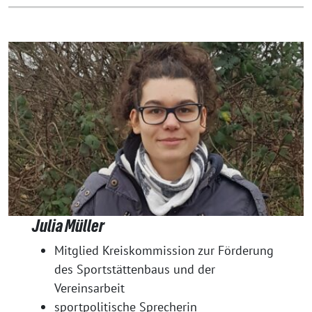
Julia Müller
Mitglied Kreiskommission zur Förderung
des Sportstättenbaus und der
Vereinsarbeit
sportpolitische Sprecherin