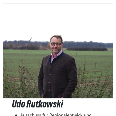
Udo Rutkowski
Ausschuss für Regionalentwicklung,