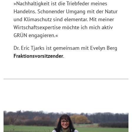
»Nachhaltigkeit ist die Triebfeder meines
Handelns. Schonender Umgang mit der Natur
und Klimaschutz sind elementar. Mit meiner
Wirtschaftsexpertise möchte ich mich aktiv
GRÜN engagieren.«
Dr. Eric Tjarks ist gemeinsam mit Evelyn Berg
Fraktionsvorsitzender
.