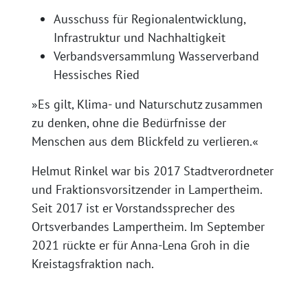
Ausschuss für Regionalentwicklung,
Infrastruktur und Nachhaltigkeit
Verbandsversammlung Wasserverband
Hessisches Ried
»Es gilt, Klima- und Naturschutz zusammen
zu denken, ohne die Bedürfnisse der
Menschen aus dem Blickfeld zu verlieren.«
Helmut Rinkel war bis 2017 Stadtverordneter
und Fraktionsvorsitzender in Lampertheim.
Seit 2017 ist er Vorstandssprecher des
Ortsverbandes Lampertheim. Im September
2021 rückte er für Anna-Lena Groh in die
Kreistagsfraktion nach.