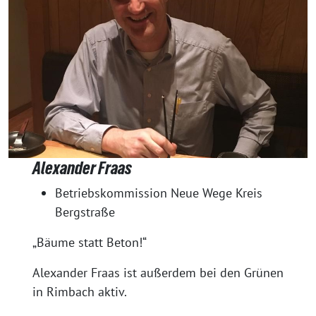
Alexander Fraas
Betriebskommission Neue Wege Kreis
Bergstraße
„Bäume statt Beton!“
Alexander Fraas ist außerdem bei den Grünen
in Rimbach aktiv.