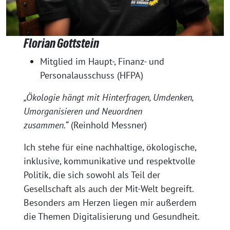
Florian Gottstein
Mitglied im Haupt-, Finanz- und
Personalausschuss (HFPA)
„Ökologie hängt mit Hinterfragen, Umdenken,
Umorganisieren und Neuordnen
zusammen.“
(Reinhold Messner)
Ich stehe für eine nachhaltige, ökologische,
inklusive, kommunikative und respektvolle
Politik, die sich sowohl als Teil der
Gesellschaft als auch der Mit-Welt begreift.
Besonders am Herzen liegen mir außerdem
die Themen Digitalisierung und Gesundheit.