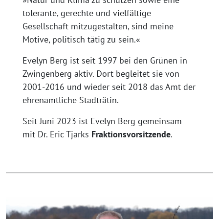
tolerante, gerechte und vielfältige
Gesellschaft mitzugestalten, sind meine
Motive, politisch tätig zu sein.«
Evelyn Berg ist seit 1997 bei den Grünen in
Zwingenberg aktiv. Dort begleitet sie von
2001-2016 und wieder seit 2018 das Amt der
ehrenamtliche Stadträtin.
Seit Juni 2023 ist Evelyn Berg gemeinsam
mit Dr. Eric Tjarks
Fraktionsvorsitzende
.