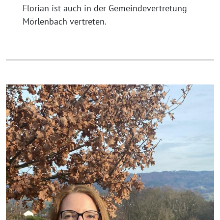
Florian ist auch in der Gemeindevertretung
Mörlenbach vertreten.