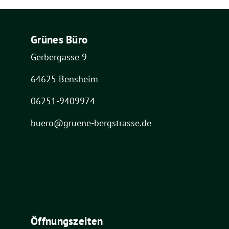
Grünes Büro
Gerbergasse 9
64625 Bensheim
06251-9409974
buero@gruene-bergstrasse.de
Öffnungszeiten