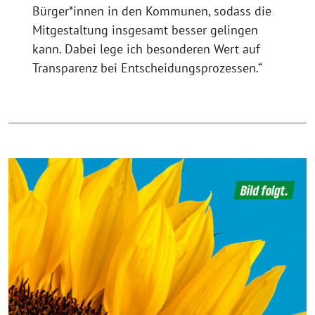
Bürger*innen in den Kommunen, sodass die
Mitgestaltung insgesamt besser gelingen
kann. Dabei lege ich besonderen Wert auf
Transparenz bei Entscheidungsprozessen.“