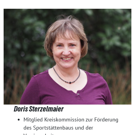
Doris Sterzelmaier
Mitglied Kreiskommission zur Förderung
des Sportstättenbaus und der