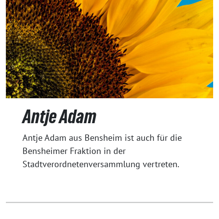
Antje Adam
Antje Adam aus Bensheim ist auch für die
Bensheimer Fraktion in der
Stadtverordnetenversammlung vertreten.