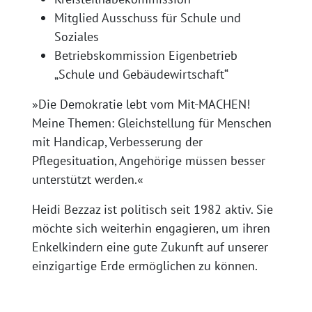
Mitglied Ausschuss für Schule und
Soziales
Betriebskommission Eigenbetrieb
„Schule und Gebäudewirtschaft“
»Die Demokratie lebt vom Mit-MACHEN!
Meine Themen: Gleichstellung für Menschen
mit Handicap, Verbesserung der
Pflegesituation, Angehörige müssen besser
unterstützt werden.«
Heidi Bezzaz ist politisch seit 1982 aktiv. Sie
möchte sich weiterhin engagieren, um ihren
Enkelkindern eine gute Zukunft auf unserer
einzigartige Erde ermöglichen zu können.