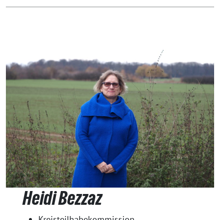
Heidi Bezzaz
Kreisteilhabekommission