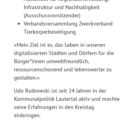
Infrastruktur und Nachhaltigkeit
(Ausschussvorsitzender)
Verbandsversammlung Zweckverband
Tierkörperbeseitigung
»Mein Ziel ist es, das Leben in unseren
digitalisierten Städten und Dörfern für die
Bürger*innen umweltfreundlich,
ressourcenschonend und lebenswerter zu
gestalten.«
Udo Rutkowski ist seit 24 Jahren in der
Kommunalpolitik Lautertal aktiv und möchte
seine Erfahrungen in den Kreistag
einbringen.