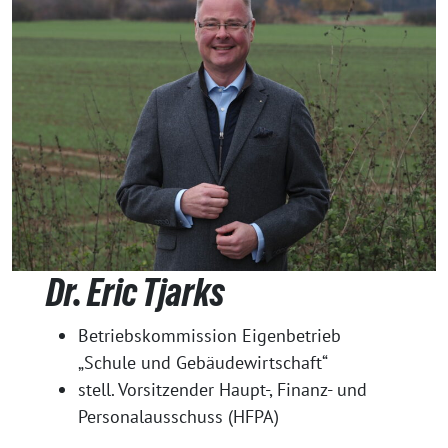
Dr. Eric Tjarks
Betriebskommission Eigenbetrieb
„Schule und Gebäudewirtschaft“
stell. Vorsitzender Haupt-, Finanz- und
Personalausschuss (HFPA)