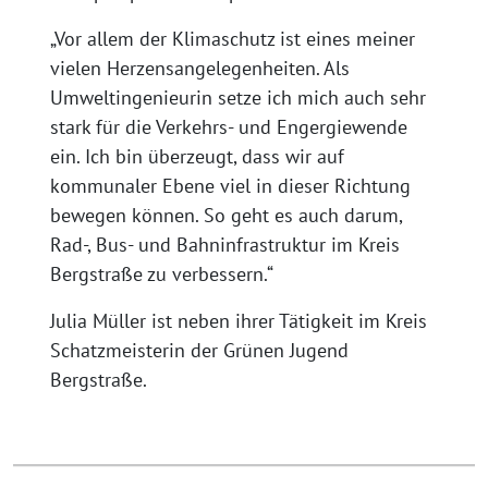
„Vor allem der Klimaschutz ist eines meiner
vielen Herzensangelegenheiten. Als
Umweltingenieurin setze ich mich auch sehr
stark für die Verkehrs- und Engergiewende
ein. Ich bin überzeugt, dass wir auf
kommunaler Ebene viel in dieser Richtung
bewegen können. So geht es auch darum,
Rad-, Bus- und Bahninfrastruktur im Kreis
Bergstraße zu verbessern.“
Julia Müller ist neben ihrer Tätigkeit im Kreis
Schatzmeisterin der Grünen Jugend
Bergstraße.