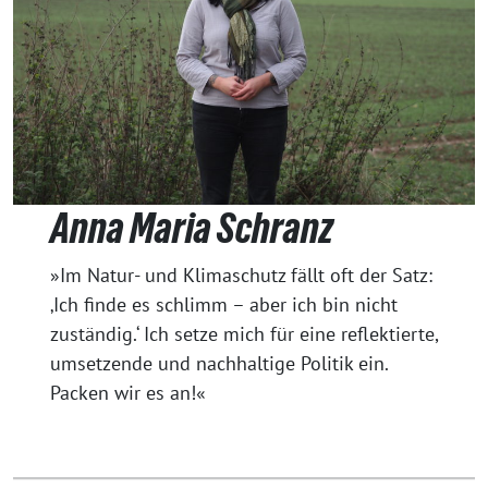
Anna Maria Schranz
»Im Natur- und Klimaschutz fällt oft der Satz:
‚Ich finde es schlimm – aber ich bin nicht
zuständig.‘ Ich setze mich für eine reflektierte,
umsetzende und nachhaltige Politik ein.
Packen wir es an!«