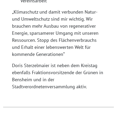
Vereinsarbeit
„Klimaschutz und damit verbunden Natur-
und Umweltschutz sind mir wichtig. Wir
brauchen mehr Ausbau von regenerativer
Energie, sparsamerer Umgang mit unseren
Ressourcen. Stopp des Flächenverbrauchs
und Erhalt einer lebenswerten Welt für
kommende Generationen“
Doris Sterzelmaier ist neben dem Kreistag
ebenfalls Fraktionsvorsitzende der Grünen in
Bensheim und in der
Stadtverordnetenversammlung aktiv.