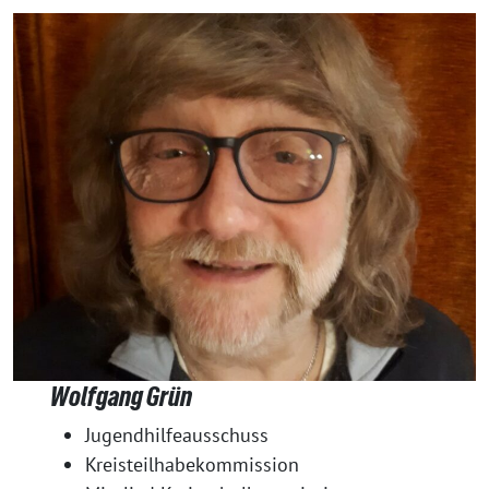
Wolfgang Grün
Jugendhilfeausschuss
Kreisteilhabekommission