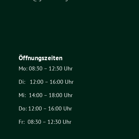
Öffnungszeiten
Mo: 08:30 – 12:30 Uhr
Di: 12:00 – 16:00 Uhr
Mi: 14:00 – 18:00 Uhr
Do: 12:00 – 16:00 Uhr
Fr: 08:30 – 12:30 Uhr