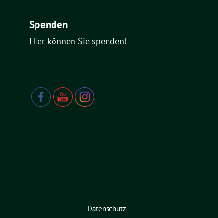
Spenden
Hier können Sie spenden!
Datenschutz