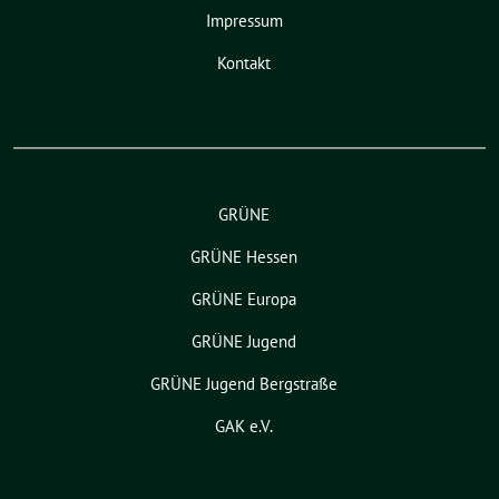
Impressum
Kontakt
GRÜNE
GRÜNE Hessen
GRÜNE Europa
GRÜNE Jugend
GRÜNE Jugend Bergstraße
GAK e.V.