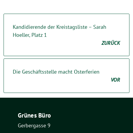
Kandidierende der Kreistagsliste – Sarah
Hoeller, Platz 1
ZURÜCK
Die Geschäftsstelle macht Osterferien
VOR
Grünes Büro
Gerbergasse 9