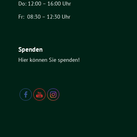
Do: 12:00 – 16:00 Uhr
Fr: 08:30 – 12:30 Uhr
Spenden
Hier können Sie spenden!