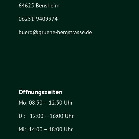
64625 Bensheim
06251-9409974
buero@gruene-bergstrasse.de
Öffnungszeiten
Mo: 08:30 – 12:30 Uhr
Di: 12:00 – 16:00 Uhr
Mi: 14:00 – 18:00 Uhr