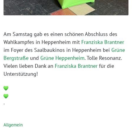
Am Samstag gab es einen schönen Abschluss des
Wahlkampfes in Heppenheim mit
Franziska Brantner
im Foyer des Saalbaukinos in Heppenheim bei
Grüne
Bergstraße
und
Grüne Heppenheim
. Tolle Resonanz.
Vielen lieben Dank an
Franziska Brantner
für die
Unterstützung!
.
Allgemein