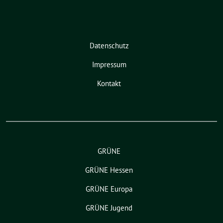
Datenschutz
Impressum
Kontakt
GRÜNE
GRÜNE Hessen
GRÜNE Europa
GRÜNE Jugend