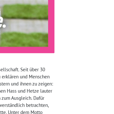
ellschaft. Seit über 30
 zu erklären und Menschen
stern und ihnen zu zeigen:
enen Hass und Hetze lauter
 zum Ausgleich. Dafür
verständlich betrachten,
atte. Unter dem Motto