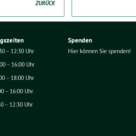
ZURÜCK
gszeiten
Spenden
30 – 12:30 Uhr
Hier können Sie spenden!
00 – 16:00 Uhr
00 – 18:00 Uhr
00 – 16:00 Uhr
30 – 12:30 Uhr