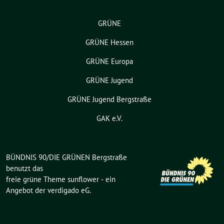
GRÜNE
GRÜNE Hessen
GRÜNE Europa
GRÜNE Jugend
GRÜNE Jugend Bergstraße
GAK e.V.
BÜNDNIS 90/DIE GRÜNEN Bergstraße
benutzt das
freie grüne Theme
sunflower
‐ ein
Angebot der
verdigado eG
.