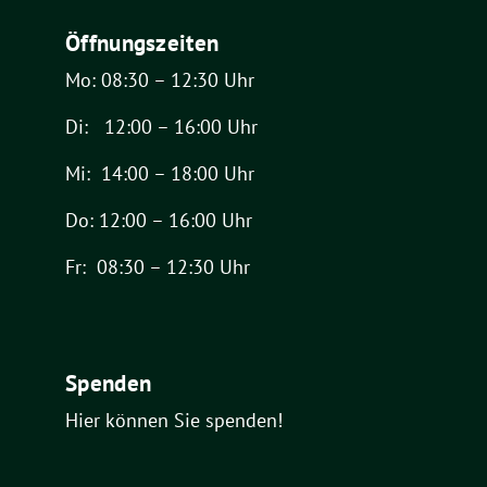
Öffnungszeiten
Mo: 08:30 – 12:30 Uhr
Di: 12:00 – 16:00 Uhr
Mi: 14:00 – 18:00 Uhr
Do: 12:00 – 16:00 Uhr
Fr: 08:30 – 12:30 Uhr
Spenden
Hier können Sie spenden!