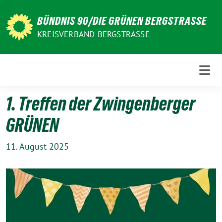
Weiter
zum
BÜNDNIS 90/DIE GRÜNEN BERGSTRASSE
Inhalt
KREISVERBAND BERGSTRASSE
1. Treffen der Zwingenberger
GRÜNEN
11. August 2025