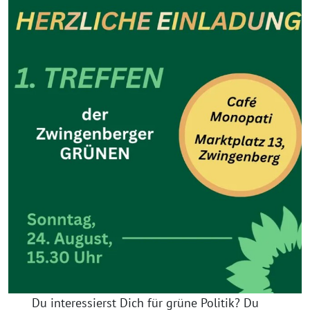
Du interessierst Dich für grüne Politik? Du