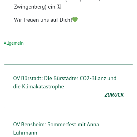
Zwingenberg) ein.🗓
Wir freuen uns auf Dich!
Allgemein
OV Bürstadt: Die Bürstädter CO2-Bilanz und
die Klimakatastrophe
ZURÜCK
OV Bensheim: Sommerfest mit Anna
Lührmann