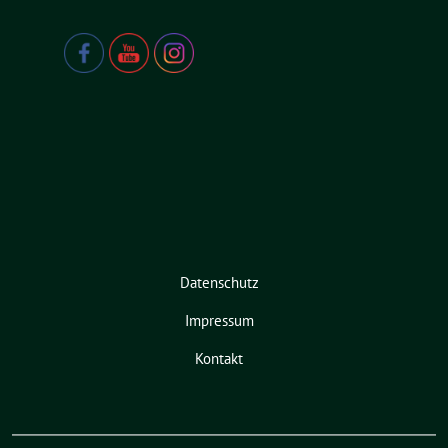
Datenschutz
Impressum
Kontakt