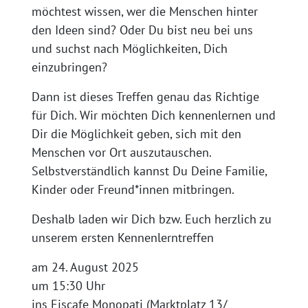
möchtest wissen, wer die Menschen hinter
den Ideen sind? Oder Du bist neu bei uns
und suchst nach Möglichkeiten, Dich
einzubringen?
Dann ist dieses Treffen genau das Richtige
für Dich. Wir möchten Dich kennenlernen und
Dir die Möglichkeit geben, sich mit den
Menschen vor Ort auszutauschen.
Selbstverständlich kannst Du Deine Familie,
Kinder oder Freund*innen mitbringen.
Deshalb laden wir Dich bzw. Euch herzlich zu
unserem ersten Kennenlerntreffen
am 24. August 2025
um 15:30 Uhr
ins Eiscafe Monopati (Marktplatz 13/