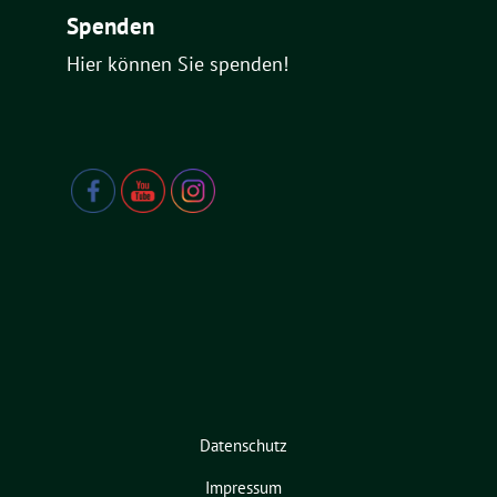
Spenden
Hier können Sie spenden!
Datenschutz
Impressum