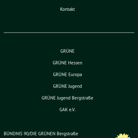
Kontakt
GRÜNE
GRÜNE Hessen
GRÜNE Europa
GRÜNE Jugend
GRÜNE Jugend Bergstraße
GAK e.V.
BÜNDNIS 90/DIE GRÜNEN Bergstraße