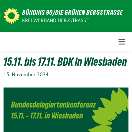
Weiter
zum
BÜNDNIS 90/DIE GRÜNEN BERGSTRASSE
Inhalt
KREISVERBAND BERGSTRASSE
15.11. bis 17.11. BDK in Wiesbaden
15. November 2024