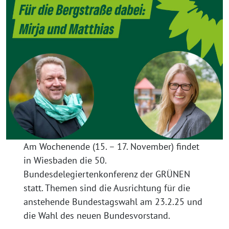
Am Wochenende (15. – 17. November) findet
in Wiesbaden die 50.
Bundesdelegiertenkonferenz der GRÜNEN
statt. Themen sind die Ausrichtung für die
anstehende Bundestagswahl am 23.2.25 und
die Wahl des neuen Bundesvorstand.