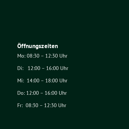
Öffnungszeiten
Mo: 08:30 – 12:30 Uhr
Di: 12:00 – 16:00 Uhr
Mi: 14:00 – 18:00 Uhr
Do: 12:00 – 16:00 Uhr
Fr: 08:30 – 12:30 Uhr