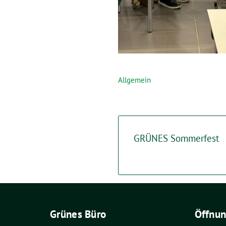
Allgemein
GRÜNES Sommerfest
Grünes Büro
Öffnun