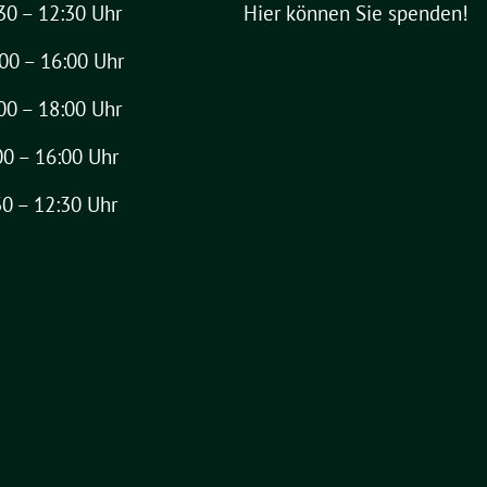
30 – 12:30 Uhr
Hier können Sie spenden!
00 – 16:00 Uhr
00 – 18:00 Uhr
00 – 16:00 Uhr
30 – 12:30 Uhr