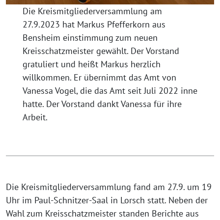
Die Kreismitgliederversammlung am
27.9.2023 hat Markus Pfefferkorn aus
Bensheim einstimmung zum neuen
Kreisschatzmeister gewählt. Der Vorstand
gratuliert und heißt Markus herzlich
willkommen. Er übernimmt das Amt von
Vanessa Vogel, die das Amt seit Juli 2022 inne
hatte. Der Vorstand dankt Vanessa für ihre
Arbeit.
Die Kreismitgliederversammlung fand am 27.9. um 19
Uhr im Paul-Schnitzer-Saal in Lorsch statt. Neben der
Wahl zum Kreisschatzmeister standen Berichte aus