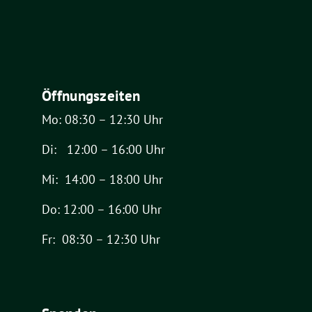
Öffnungszeiten
Mo: 08:30 – 12:30 Uhr
Di: 12:00 – 16:00 Uhr
Mi: 14:00 – 18:00 Uhr
Do: 12:00 – 16:00 Uhr
Fr: 08:30 – 12:30 Uhr