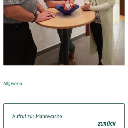
Allgemein
Aufruf zur Mahnwache
ZURÜCK