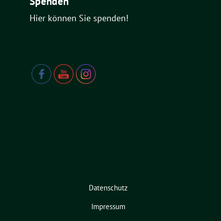
Spenden
Hier können Sie spenden!
Datenschutz
Impressum