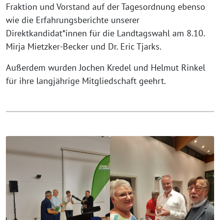
Fraktion und Vorstand auf der Tagesordnung ebenso
wie die Erfahrungsberichte unserer
Direktkandidat*innen für die Landtagswahl am 8.10.
Mirja Mietzker-Becker und Dr. Eric Tjarks.
Außerdem wurden Jochen Kredel und Helmut Rinkel
für ihre langjährige Mitgliedschaft geehrt.