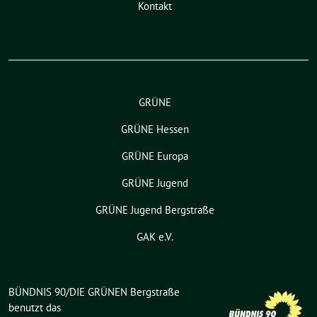
Kontakt
GRÜNE
GRÜNE Hessen
GRÜNE Europa
GRÜNE Jugend
GRÜNE Jugend Bergstraße
GAK e.V.
BÜNDNIS 90/DIE GRÜNEN Bergstraße
benutzt das